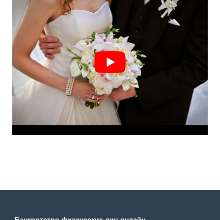
Банкротство физических лиц онлайн