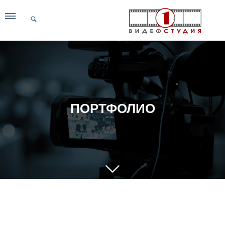
ПОРТФОЛИО