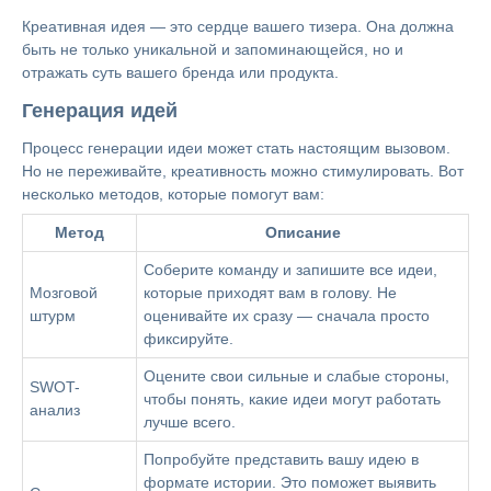
Креативная идея — это сердце вашего тизера. Она должна
быть не только уникальной и запоминающейся, но и
отражать суть вашего бренда или продукта.
Генерация идей
Процесс генерации идеи может стать настоящим вызовом.
Но не переживайте, креативность можно стимулировать. Вот
несколько методов, которые помогут вам:
Метод
Описание
Соберите команду и запишите все идеи,
Мозговой
которые приходят вам в голову. Не
штурм
оценивайте их сразу — сначала просто
фиксируйте.
Оцените свои сильные и слабые стороны,
SWOT-
чтобы понять, какие идеи могут работать
анализ
лучше всего.
Попробуйте представить вашу идею в
формате истории. Это поможет выявить