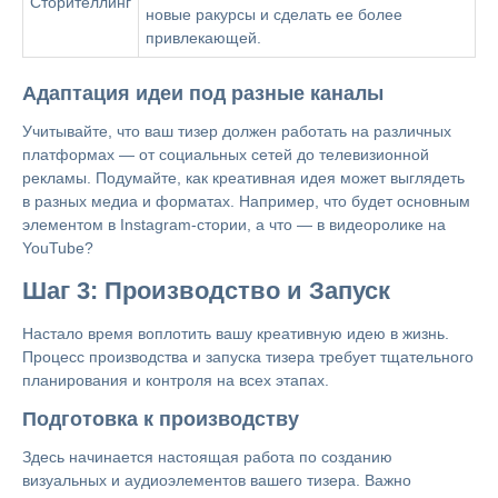
Сторителлинг
новые ракурсы и сделать ее более
привлекающей.
Адаптация идеи под разные каналы
Учитывайте, что ваш тизер должен работать на различных
платформах — от социальных сетей до телевизионной
рекламы. Подумайте, как креативная идея может выглядеть
в разных медиа и форматах. Например, что будет основным
элементом в Instagram-стории, а что — в видеоролике на
YouTube?
Шаг 3: Производство и Запуск
Настало время воплотить вашу креативную идею в жизнь.
Процесс производства и запуска тизера требует тщательного
планирования и контроля на всех этапах.
Подготовка к производству
Здесь начинается настоящая работа по созданию
визуальных и аудиоэлементов вашего тизера. Важно