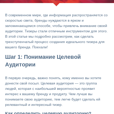
В современном мире, где информация распространяется со
скоростью света, бренды нуждаются в ярком и
запоминающемся способе, чтобы привлечь внимание своей
аудитории. Тизеры стали отличным инструментом для этого.
В этой статье мы подробно рассмотрим, как сделать
трехступенчатый процесс создания идеального тизера для
вашего бренда. Поехали!
Шаг 1: Понимание Целевой
Аудитории
В первую очередь, важно понять, кому именно вы хотите
донести свой посыл. Целевая аудитория — это группа
людей, которая с наибольшей вероятностью проявит
интерес к вашему бренду и продукту. Чем лучше вы
понимаете свою аудиторию, тем легче будет сделать ей
релевантный и интересный тизер.
Как определить целевую аудиторию?