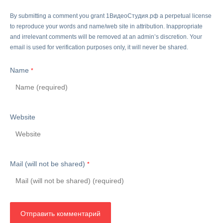
By submitting a comment you grant 1ВидеоСтудия.рф a perpetual license
to reproduce your words and name/web site in attribution. Inappropriate
and irrelevant comments will be removed at an admin’s discretion. Your
email is used for verification purposes only, it will never be shared.
Name
*
Website
Mail (will not be shared)
*