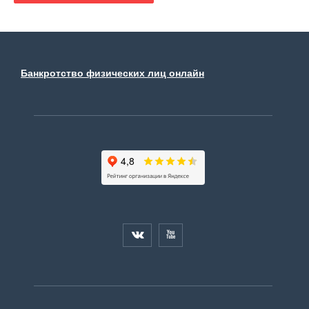
Банкротство физических лиц онлайн

