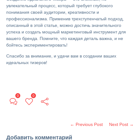
увлекательный процесс, который требует глубокого
понимания своей аудитории, креативности и
профессионализма. Применив трехступенчатый подход,
описанный в этой статье, можно достичь значительного
успеха и создать мощный маркетинговый инструмент для
вашего бренда. Помните, что каждая деталь важна, и не
бойтесь экспериментировать!
Спасибо за внимание, и удачи вам в создании ваших
идеальных тизеров!
0
0
← Previous Post
Next Post →
Добавить комментарий