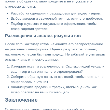
помнить об оригинальном концепте и не упускать его
ключевые аспекты:
Разработка сценария и раскадровки для видеотизеров.
Выбор актеров и съемочной группы, если это требуется.
Подбор звукового и визуального оформления, чтобы
тизер зацепил зрителя.
Размещение и анализ результатов
После того, как тизер готов, начинайте его распространение
на различных платформах. Оценка результатов покажет,
насколько успешен был ваш подход. Не забывайте учитывать
отзывы и аналитические данные:
Измерьте охват и вовлеченность. Сколько людей увидели
ваш тизер и как они на него отреагировали?
Соберите обратную связь от зрителей, чтобы понять, что
понравилось, а что нет.
Анализируйте продажи и трафик, чтобы оценить, как
тизер повлиял на ваши бизнес-цели.
Заключение
Создание идеального тизера — это сложный, но