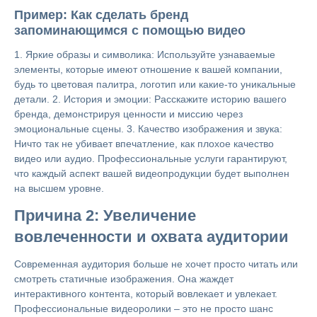
Пример: Как сделать бренд
запоминающимся с помощью видео
1. Яркие образы и символика: Используйте узнаваемые
элементы, которые имеют отношение к вашей компании,
будь то цветовая палитра, логотип или какие-то уникальные
детали. 2. История и эмоции: Расскажите историю вашего
бренда, демонстрируя ценности и миссию через
эмоциональные сцены. 3. Качество изображения и звука:
Ничто так не убивает впечатление, как плохое качество
видео или аудио. Профессиональные услуги гарантируют,
что каждый аспект вашей видеопродукции будет выполнен
на высшем уровне.
Причина 2: Увеличение
вовлеченности и охвата аудитории
Современная аудитория больше не хочет просто читать или
смотреть статичные изображения. Она жаждет
интерактивного контента, который вовлекает и увлекает.
Профессиональные видеоролики – это не просто шанс