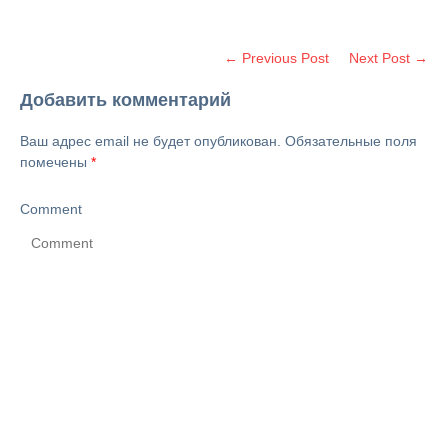
← Previous Post
Next Post →
Добавить комментарий
Ваш адрес email не будет опубликован.
Обязательные поля
помечены
*
Comment