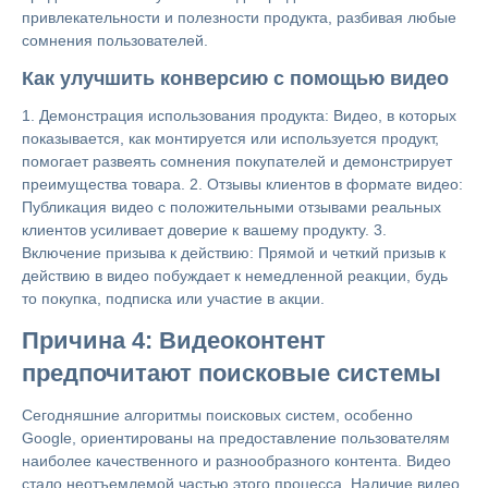
привлекательности и полезности продукта, разбивая любые
сомнения пользователей.
Как улучшить конверсию с помощью видео
1. Демонстрация использования продукта: Видео, в которых
показывается, как монтируется или используется продукт,
помогает развеять сомнения покупателей и демонстрирует
преимущества товара. 2. Отзывы клиентов в формате видео:
Публикация видео с положительными отзывами реальных
клиентов усиливает доверие к вашему продукту. 3.
Включение призыва к действию: Прямой и четкий призыв к
действию в видео побуждает к немедленной реакции, будь
то покупка, подписка или участие в акции.
Причина 4: Видеоконтент
предпочитают поисковые системы
Сегодняшние алгоритмы поисковых систем, особенно
Google, ориентированы на предоставление пользователям
наиболее качественного и разнообразного контента. Видео
стало неотъемлемой частью этого процесса. Наличие видео