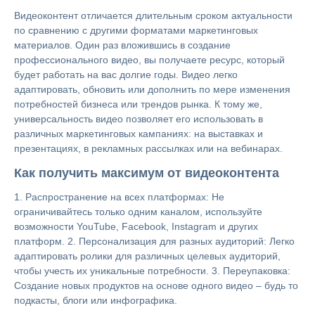
Видеоконтент отличается длительным сроком актуальности
по сравнению с другими форматами маркетинговых
материалов. Один раз вложившись в создание
профессионального видео, вы получаете ресурс, который
будет работать на вас долгие годы. Видео легко
адаптировать, обновить или дополнить по мере изменения
потребностей бизнеса или трендов рынка. К тому же,
универсальность видео позволяет его использовать в
различных маркетинговых кампаниях: на выставках и
презентациях, в рекламных рассылках или на вебинарах.
Как получить максимум от видеоконтента
1. Распространение на всех платформах: Не
ограничивайтесь только одним каналом, используйте
возможности YouTube, Facebook, Instagram и других
платформ. 2. Персонализация для разных аудиторий: Легко
адаптировать ролики для различных целевых аудиторий,
чтобы учесть их уникальные потребности. 3. Переупаковка:
Создание новых продуктов на основе одного видео – будь то
подкасты, блоги или инфографика.