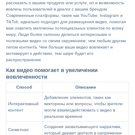
рассказать о вашем продукте или услуге, но и возможность
вовлечь пользователей в диалог с вашим брендом.
Современные платформы, такие как YouTube, Instagram и
TikTok, идеально подходят для размещения видео, помогая
вам охватить миллионы потенциальных клиентов по всему
миру. Люди более склонны делиться интересными и
полезными видео со своим окружением, чем любым другим
типом контента. Чем больше ваше видео вовлекает и
мотивирует к действию, тем шире будет его
распространение.
Как видео помогает в увеличении
вовлеченности
Способ
Описание
Добавление элементов, таких как
Интерактивный
викторины или вопросы, чтобы зрители
контент
могли взаимодействовать с видео в
реальном времени.
Создание захватывающего нарратива,
Сюжетная
который держит зрителя в напряжении