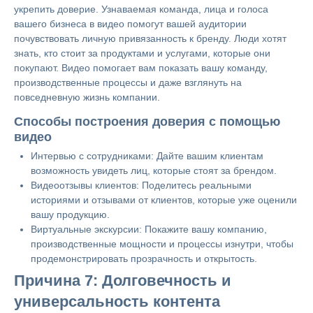
укрепить доверие. Узнаваемая команда, лица и голоса
вашего бизнеса в видео помогут вашей аудитории
почувствовать личную привязанность к бренду. Люди хотят
знать, кто стоит за продуктами и услугами, которые они
покупают. Видео помогает вам показать вашу команду,
производственные процессы и даже взглянуть на
повседневную жизнь компании.
Способы построения доверия с помощью
видео
Интервью с сотрудниками: Дайте вашим клиентам
возможность увидеть лиц, которые стоят за брендом.
Видеоотзывы клиентов: Поделитесь реальными
историями и отзывами от клиентов, которые уже оценили
вашу продукцию.
Виртуальные экскурсии: Покажите вашу компанию,
производственные мощности и процессы изнутри, чтобы
продемонстрировать прозрачность и открытость.
Причина 7: Долговечность и
универсальность контента