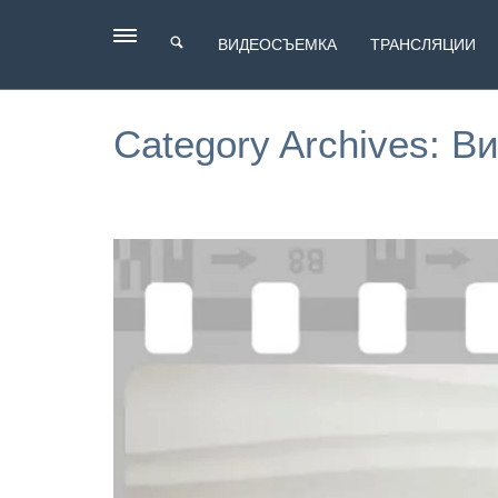
ВИДЕОСЪЕМКА
ТРАНСЛЯЦИИ
Category Archives:
Ви