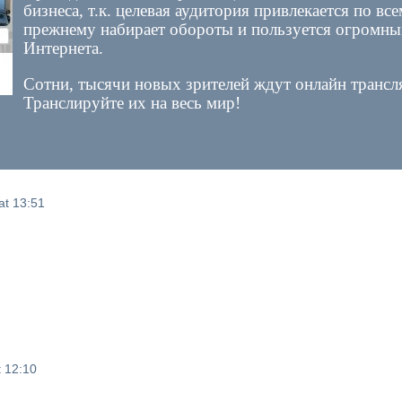
бизнеса, т.к. целевая аудитория привлекается по вс
прежнему набирает обороты и пользуется огромны
Интернета.
Сотни, тысячи новых зрителей ждут онлайн транс
Транслируйте их на весь мир!
at 13:51
t 12:10