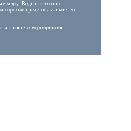
ему миру. Видеоконтент по
м спросом среди пользователей
ляцию вашего мероприятия.