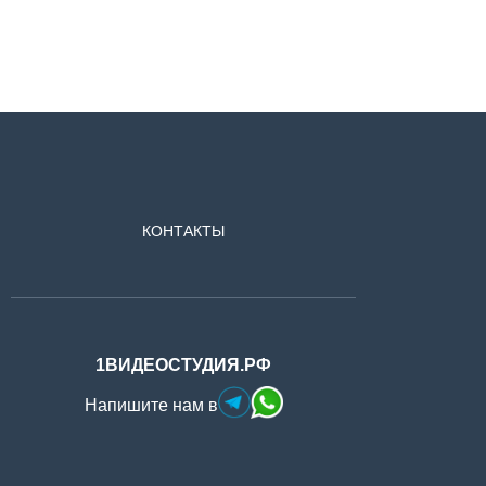
КОНТАКТЫ
1ВИДЕОСТУДИЯ.РФ
Напишите нам в