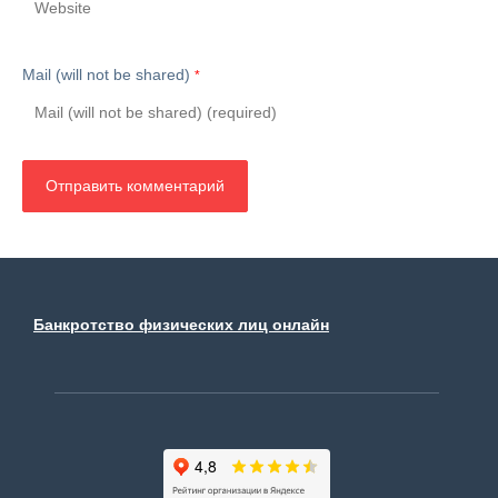
Mail (will not be shared)
*
Банкротство физических лиц онлайн