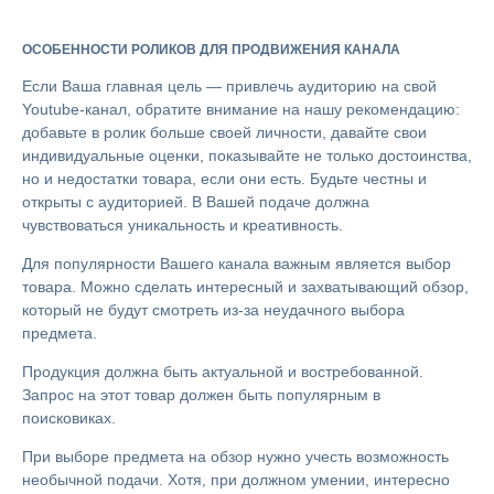
ОСОБЕННОСТИ РОЛИКОВ ДЛЯ ПРОДВИЖЕНИЯ КАНАЛА
Если Ваша главная цель — привлечь аудиторию на свой
Youtube-канал, обратите внимание на нашу рекомендацию:
добавьте в ролик больше своей личности, давайте свои
индивидуальные оценки, показывайте не только достоинства,
но и недостатки товара, если они есть. Будьте честны и
открыты с аудиторией. В Вашей подаче должна
чувствоваться уникальность и креативность.
Для популярности Вашего канала важным является выбор
товара. Можно сделать интересный и захватывающий обзор,
который не будут смотреть из-за неудачного выбора
предмета.
Продукция должна быть актуальной и востребованной.
Запрос на этот товар должен быть популярным в
поисковиках.
При выборе предмета на обзор нужно учесть возможность
необычной подачи. Хотя, при должном умении, интересно