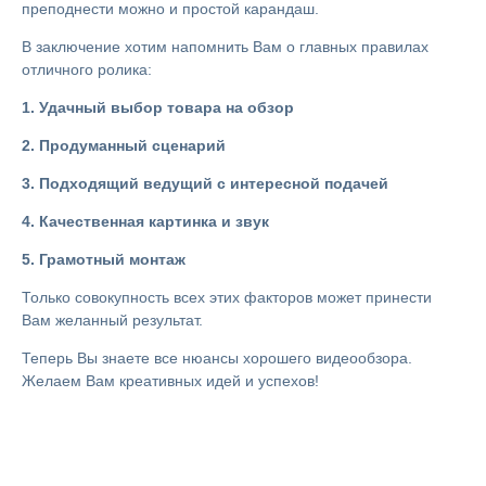
преподнести можно и простой карандаш.
В заключение хотим напомнить Вам о главных правилах
отличного ролика:
1. Удачный выбор товара на обзор
2. Продуманный сценарий
3. Подходящий ведущий с интересной подачей
4. Качественная картинка и звук
5. Грамотный монтаж
Только совокупность всех этих факторов может принести
Вам желанный результат.
Теперь Вы знаете все нюансы хорошего видеообзора.
Желаем Вам креативных идей и успехов!