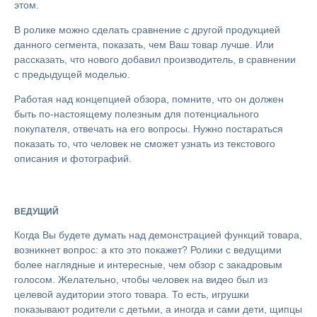
этом.
В ролике можно сделать сравнение с другой продукцией
данного сегмента, показать, чем Ваш товар лучше. Или
рассказать, что нового добавил производитель, в сравнении
с предыдущей моделью.
Работая над концепцией обзора, помните, что он должен
быть по-настоящему полезным для потенциального
покупателя, отвечать на его вопросы. Нужно постараться
показать то, что человек не сможет узнать из текстового
описания и фотографий.
ВЕДУЩИЙ
Когда Вы будете думать над демонстрацией функций товара,
возникнет вопрос: а кто это покажет? Ролики с ведущими
более наглядные и интересные, чем обзор с закадровым
голосом. Желательно, чтобы человек на видео был из
целевой аудитории этого товара. То есть, игрушки
показывают родители с детьми, а иногда и сами дети, щипцы