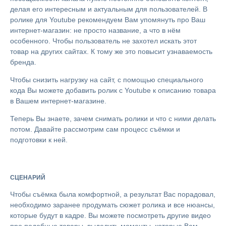
делая его интересным и актуальным для пользователей. В
ролике для Youtube рекомендуем Вам упомянуть про Ваш
интернет-магазин: не просто название, а что в нём
особенного. Чтобы пользователь не захотел искать этот
товар на других сайтах. К тому же это повысит узнаваемость
бренда.
Чтобы снизить нагрузку на сайт, с помощью специального
кода Вы можете добавить ролик с Youtube к описанию товара
в Вашем интернет-магазине.
Теперь Вы знаете, зачем снимать ролики и что с ними делать
потом. Давайте рассмотрим сам процесс съёмки и
подготовки к ней.
СЦЕНАРИЙ
Чтобы съёмка была комфортной, а результат Вас порадовал,
необходимо заранее продумать сюжет ролика и все нюансы,
которые будут в кадре. Вы можете посмотреть другие видео