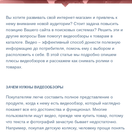
Вы хотите развивать свой интернет-магазин и привлечь к
нему внимание новой аудитории? Стоит задача повысить
позицию Вашего сайта в поисковых системах? Решить эти и
другие вопросы Вам помогут видеообзоры к товарам в
каталоге. Видео – эффективный способ донести полезную
информацию до потребителя, помочь ему с выбором и
расположить к себе. В этой статье мы подробно опишем
плюсы видеобзоров и расскажем как снимать ролики о
товарах.
ЗАЧЕМ НУЖНЫ ВИДЕООБЗОРЫ
Покупателям легче составить полное представление о
продукте, когда к нему есть видеообзор, который наглядно
покажет все его достоинства и функционал. Многие
пользователи ищут видео, прежде чем купить товар, потому
что текста и фотографий зачастую бывает недостаточно.
Например, покупая детскую коляску, человеку проще понять