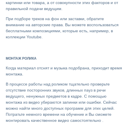
картинки или товара, а от совокупности этих факторов и от
правильной подачи ведущим.
При подборе треков на фон или заставки, обратите
внимание на авторские права. Вы можете воспользоваться
бесплатными композициями, которые есть, например, в
коллекции Youtube.
МОНТАЖ РОЛИКА
Когда материал отснят и музыка подобрана, приходит время
монтажа.
В процессе работы над роликом тщательно проверьте
отсутствие посторонних звуков, длинных пауз в речи
ведущего, ненужных предметов в кадре. С помощью
монтажа из видео убираются запинки или ошибки. Сейчас
можно найти много доступных программ для этих целей.
Потратьте немного времени на обучение и Вы сможете
монтировать качественное видео самостоятельно .