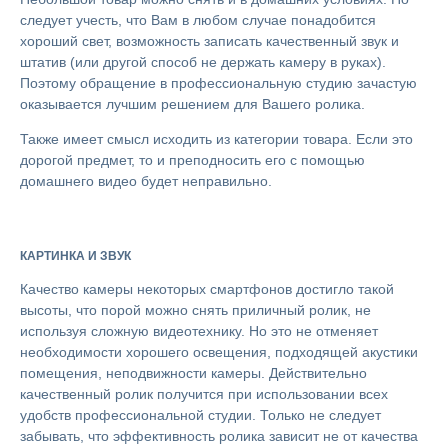
следует учесть, что Вам в любом случае понадобится
хороший свет, возможность записать качественный звук и
штатив (или другой способ не держать камеру в руках).
Поэтому обращение в профессиональную студию зачастую
оказывается лучшим решением для Вашего ролика.
Также имеет смысл исходить из категории товара. Если это
дорогой предмет, то и преподносить его с помощью
домашнего видео будет неправильно.
КАРТИНКА И ЗВУК
Качество камеры некоторых смартфонов достигло такой
высоты, что порой можно снять приличный ролик, не
используя сложную видеотехнику. Но это не отменяет
необходимости хорошего освещения, подходящей акустики
помещения, неподвижности камеры. Действительно
качественный ролик получится при использовании всех
удобств профессиональной студии. Только не следует
забывать, что эффективность ролика зависит не от качества