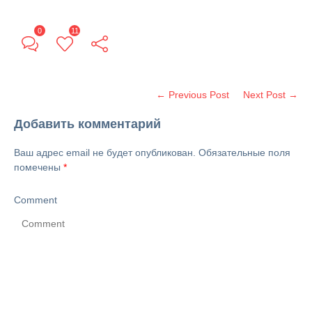
0
11
← Previous Post
Next Post →
Добавить комментарий
Ваш адрес email не будет опубликован.
Обязательные поля
помечены
*
Comment