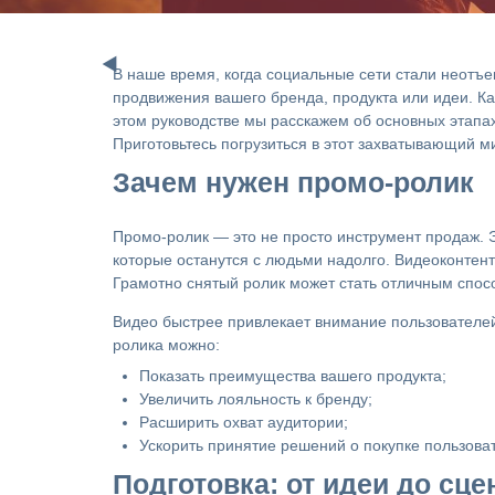
В наше время, когда социальные сети стали неотъ
продвижения вашего бренда, продукта или идеи. Ка
этом руководстве мы расскажем об основных этапа
Приготовьтесь погрузиться в этот захватывающий м
Зачем нужен промо-ролик
Промо-ролик — это не просто инструмент продаж. 
которые останутся с людьми надолго. Видеоконтент
Грамотно снятый ролик может стать отличным спо
Видео быстрее привлекает внимание пользователе
ролика можно:
Показать преимущества вашего продукта;
Увеличить лояльность к бренду;
Расширить охват аудитории;
Ускорить принятие решений о покупке пользова
Подготовка: от идеи до сце