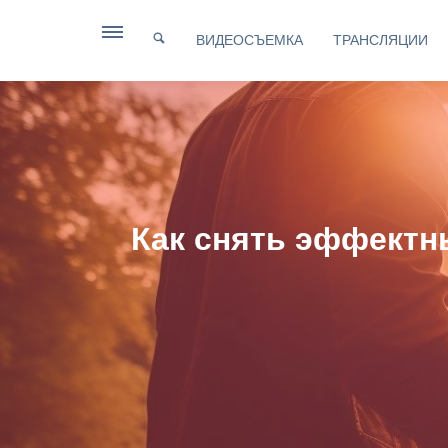
ВИДЕОСЪЕМКА
ТРАНСЛЯЦИИ
Как снять эффектн