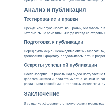
Анализ и публикация
Тестирование и правки
Прежде чем опубликовать ваш ролик, обязательно 
которые вы не заметили. Иногда взгляд со стороны
Подготовка к публикации
Перед публикацией необходимо оптимизировать виде
требования к формату, продолжительности и разр
Секреты успешной публикации
После завершения работы над видео наступает не 
добавьте хэштеги и, если это уместно, ссылки на 
различными способами: интересным заголовком, п
Заключение
В создание эффективного промо-ролика вкладывает