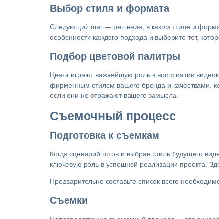
Выбор стиля и формата
Следующий шаг — решение, в каком стиле и формат
особенности каждого подхода и выберите тот, кото
Подбор цветовой палитры
Цвета играют важнейшую роль в восприятии видеокон
фирменным стилем вашего бренда и качествами, кот
если они не отражают вашего замысла.
Съемочный процесс
Подготовка к съемкам
Когда сценарий готов и выбран стиль будущего вид
ключевую роль в успешной реализации проекта. Зде
Предварительно составьте список всего необходим
Съемки