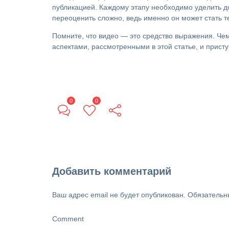
публикацией. Каждому этапу необходимо уделить д
переоценить сложно, ведь именно он может стать 
Помните, что видео — это средство выражения. Че
аспектами, рассмотренными в этой статье, и присту
0
0
Добавить комментарий
Ваш адрес email не будет опубликован.
Обязательн
Comment