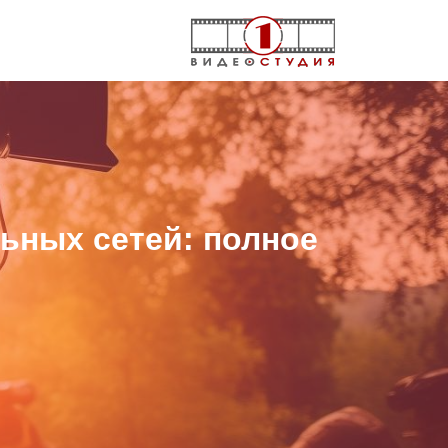
ьных сетей: полное