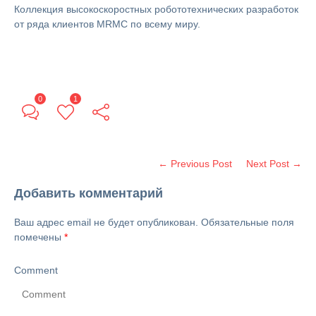
Коллекция высокоскоростных робототехнических разработок
от ряда клиентов MRMC по всему миру.
0
1
← Previous Post
Next Post →
Добавить комментарий
Ваш адрес email не будет опубликован.
Обязательные поля
помечены
*
Comment