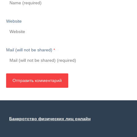
Website
Mail (will not be shared)
*
Банкротство физических лиц онлайн