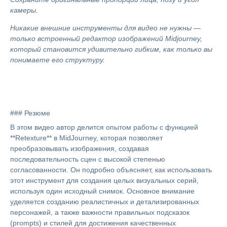
камеры.
Никакие внешние инструменты для видео не нужны —
только встроенный редактор изображений Midjourney,
который становится удивительно гибким, как только вы
понимаете его структуру.
### Резюме
В этом видео автор делится опытом работы с функцией
**Retexture** в MidJourney, которая позволяет
преобразовывать изображения, создавая
последовательность сцен с высокой степенью
согласованности. Он подробно объясняет, как использовать
этот инструмент для создания целых визуальных серий,
используя один исходный снимок. Основное внимание
уделяется созданию реалистичных и детализированных
персонажей, а также важности правильных подсказок
(prompts) и стилей для достижения качественных