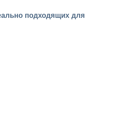
деально подходящих для