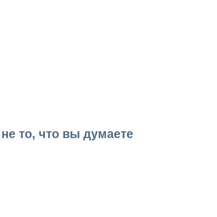
не то, что вы думаете