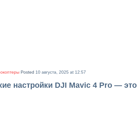
рокоптеры
Posted
10 августа, 2025 at 12:57
е настройки DJI Mavic 4 Pro — это 