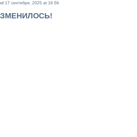
ed
17 сентября, 2025 at 16:56
Е ИЗМЕНИЛОСЬ!