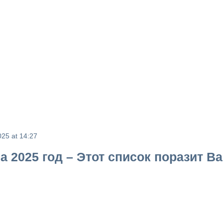
025 at 14:27
а 2025 год – Этот список поразит В