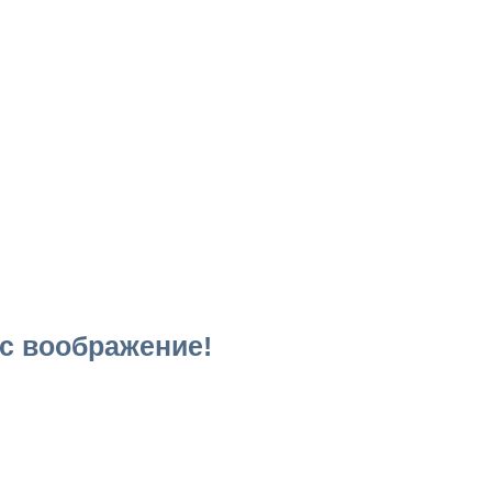
ас воображение!