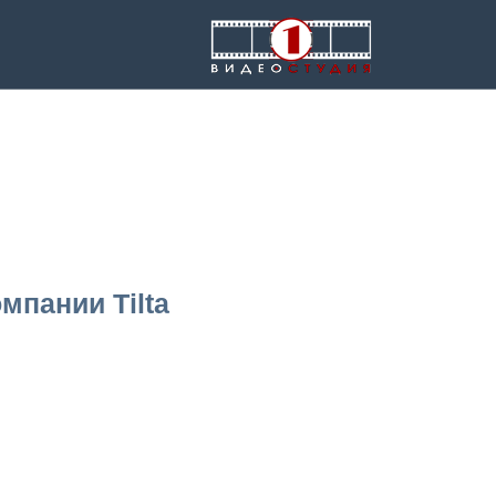
мпании Tilta