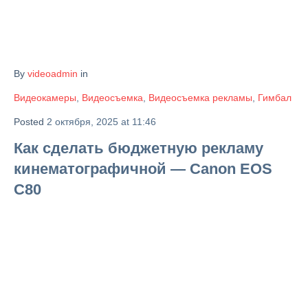
By
videoadmin
in
Видеокамеры
,
Видеосъемка
,
Видеосъемка рекламы
,
Гимбал
Posted
2 октября, 2025 at 11:46
Как сделать бюджетную рекламу
кинематографичной — Canon EOS
C80