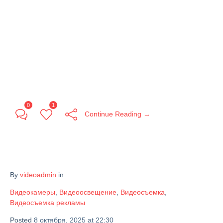
0
1
Continue Reading →
By
videoadmin
in
Видеокамеры
,
Видеоосвещение
,
Видеосъемка
,
Видеосъемка рекламы
Posted
8 октября, 2025 at 22:30