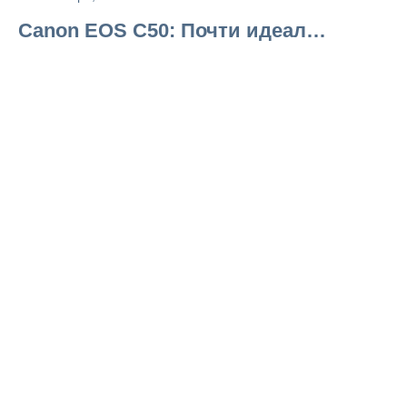
Canon EOS C50: Почти идеал…