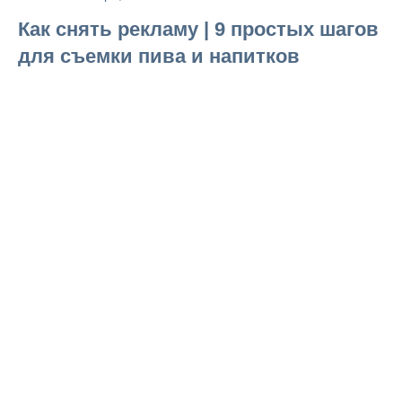
Как снять рекламу | 9 простых шагов
для съемки пива и напитков