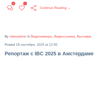
0
1
Continue Reading →
By
videoadmin
in
Видеокамеры
,
Видеосъемка
,
Выставка
Posted
18 сентября, 2025 at 12:00
Репортаж с IBC 2025 в Амстердаме