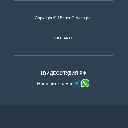
Copyright © 1ВидеоСтудия.рф
КОНТАКТЫ
1ВИДЕОСТУДИЯ.РФ
Напишите нам в