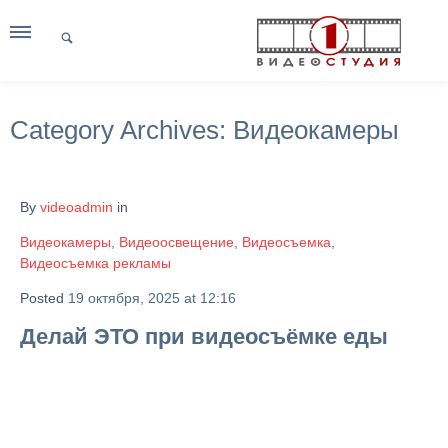
Category Archives:
Видеокамеры
By
videoadmin
in
Видеокамеры
,
Видеоосвещение
,
Видеосъемка
,
Видеосъемка рекламы
Posted
19 октября, 2025 at 12:16
Делай ЭТО при видеосъёмке еды