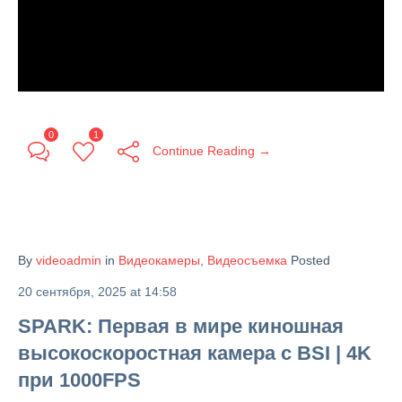
0
1
Continue Reading →
By
videoadmin
in
Видеокамеры
,
Видеосъемка
Posted
20 сентября, 2025 at 14:58
SPARK: Первая в мире киношная
высокоскоростная камера с BSI | 4K
при 1000FPS