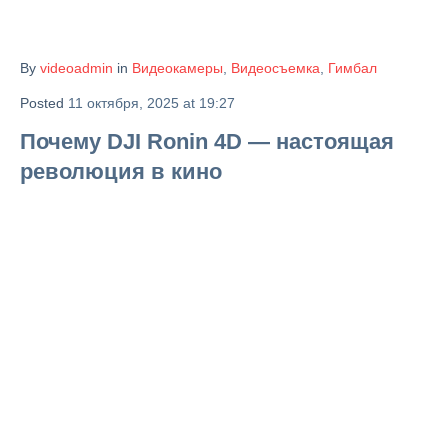
By
videoadmin
in
Видеокамеры
,
Видеосъемка
,
Гимбал
Posted
11 октября, 2025 at 19:27
Почему DJI Ronin 4D — настоящая
революция в кино