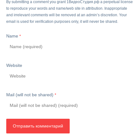
By submitting a comment you grant 1ВидеоСтудия.рф a perpetual license
to reproduce your words and name/web site in attribution. Inappropriate
and irrelevant comments will be removed at an admin’s discretion. Your
email is used for verification purposes only, it will never be shared.
Name
*
Website
Mail (will not be shared)
*