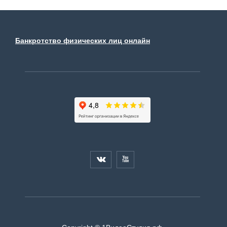
Банкротство физических лиц онлайн

