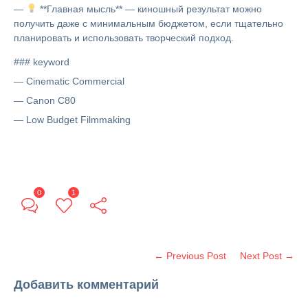
—
**Главная мысль** — киношный результат можно
получить даже с минимальным бюджетом, если тщательно
планировать и использовать творческий подход.
### keyword
— Cinematic Commercial
— Canon C80
— Low Budget Filmmaking
0
1
← Previous Post
Next Post →
Добавить комментарий