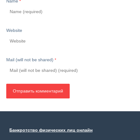
Name
*
Website
Mail (will not be shared)
*
Банкротство физических лиц онлайн