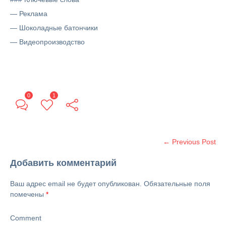
— Реклама
— Шоколадные батончики
— Видеопроизводство
0
1
← Previous Post
Добавить комментарий
Ваш адрес email не будет опубликован.
Обязательные поля
помечены
*
Comment