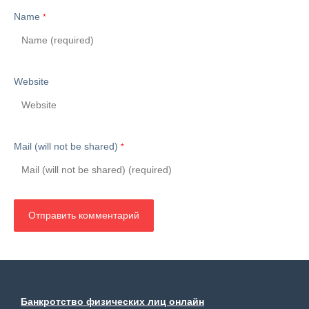
Name
*
Website
Mail (will not be shared)
*
Банкротство физических лиц онлайн