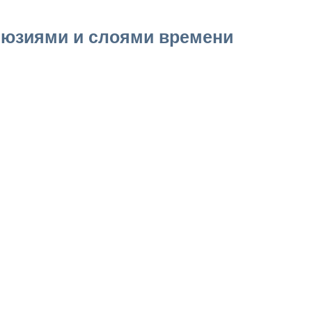
люзиями и слоями времени