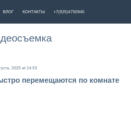
ВЛОГ
КОНТАКТЫ
+7(925)4750945
деосъемка
густа, 2025 at 14:53
ыстро перемещаются по комнате