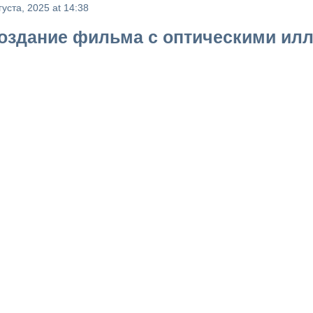
густа, 2025 at 14:38
оздание фильма с оптическими ил